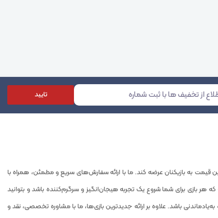
تایید
لت و بهترین قیمت به بازیکنان عرضه کند. ما با ارائه سفارش‌های سریع و مطمئن، همراه با
ه هر بازی برای شما شروع یک تجربه هیجان‌انگیز و سرگرم‌کننده باشد و بتوانید
ه‌یادماندنی باشد. علاوه بر ارائه جدیدترین بازی‌ها، ما با مشاوره تخصصی، نقد و