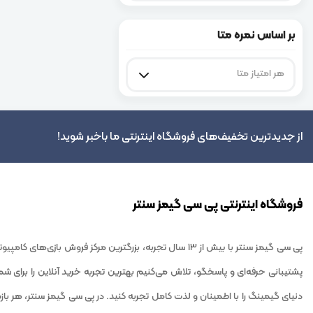
بر اساس نمره متا
هر امتیاز متا
از جدیدترین تخفیف‌های فروشگاه اینترنتی ما باخبر شوید!
فروشگاه اینترنتی پی سی گیمز سنتر
پی سی گیمز سنتر با بیش از 13 سال تجربه، بزرگترین مرک
پشتیبانی حرفه‌ای و پاسخگو، تلاش می‌کنیم بهترین تجربه خرید آنلاین را برای ش
دنیای گیمینگ را با اطمینان و لذت کامل تجربه کنید. در پی سی گیمز سنتر، هر بازی