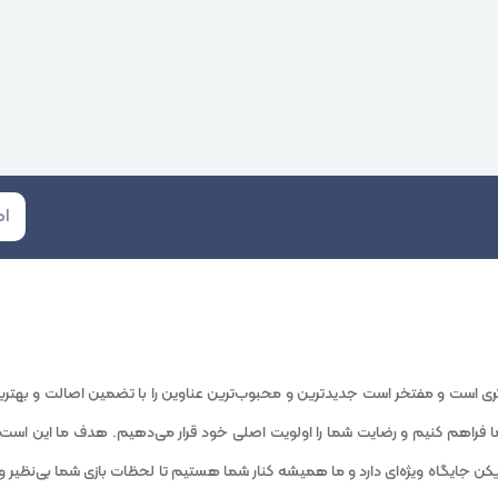
ز فروش بازی‌های کامپیوتری است و مفتخر است جدیدترین و محبوب‌ترین عناوین را با تضمین اصا
ما فراهم کنیم و رضایت شما را اولویت اصلی خود قرار می‌دهیم. هدف ما این است ک
کن جایگاه ویژه‌ای دارد و ما همیشه کنار شما هستیم تا لحظات بازی شما بی‌نظیر و ب