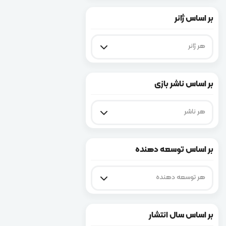
بر اساس ژانر
هر ژانر
بر اساس ناشر بازی
هر ناشر
بر اساس توسعه دهنده
هر توسعه‌ دهنده
بر اساس سال انتشار