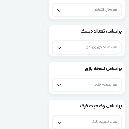
هر سال انتشار
بر اساس تعداد دیسک
هر تعداد دی وی دی
بر اساس نسخه بازی
هر نسخه بازی
بر اساس وضعیت کرک
هر وضعیت کرک